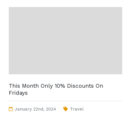
This Month Only 10% Discounts On
Fridays
January 22nd, 2024
Travel