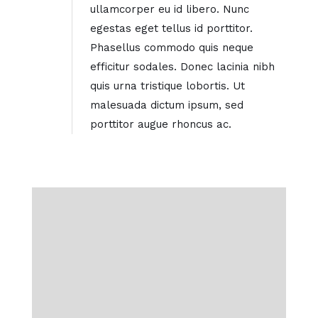
ullamcorper eu id libero. Nunc
egestas eget tellus id porttitor.
Phasellus commodo quis neque
efficitur sodales. Donec lacinia nibh
quis urna tristique lobortis. Ut
malesuada dictum ipsum, sed
porttitor augue rhoncus ac.