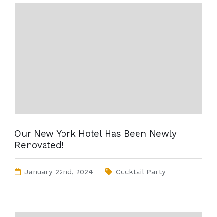
Our New York Hotel Has Been Newly
Renovated!
January 22nd, 2024
Cocktail Party