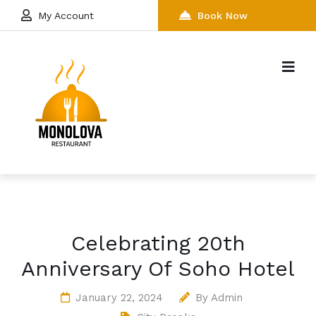
My Account
Book Now
Celebrating 20th
Anniversary Of Soho Hotel
January 22, 2024
By
Admin