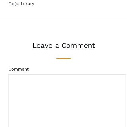
Tags:
Luxury
Leave a Comment
Comment