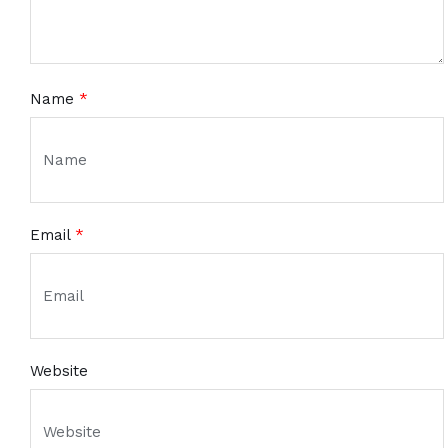
Name
*
Email
*
Website