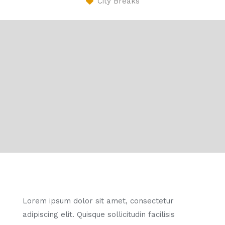
City Breaks
Lorem ipsum dolor sit amet, consectetur
adipiscing elit. Quisque sollicitudin facilisis