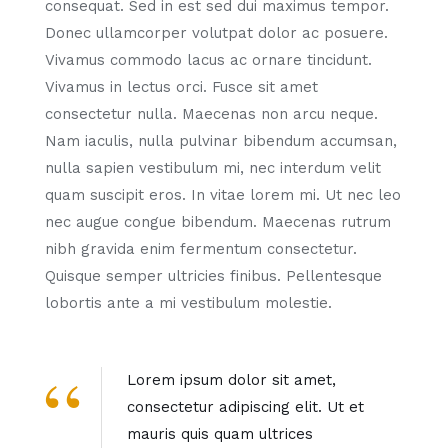
consequat. Sed in est sed dui maximus tempor.
Donec ullamcorper volutpat dolor ac posuere.
Vivamus commodo lacus ac ornare tincidunt.
Vivamus in lectus orci. Fusce sit amet
consectetur nulla. Maecenas non arcu neque.
Nam iaculis, nulla pulvinar bibendum accumsan,
nulla sapien vestibulum mi, nec interdum velit
quam suscipit eros. In vitae lorem mi. Ut nec leo
nec augue congue bibendum. Maecenas rutrum
nibh gravida enim fermentum consectetur.
Quisque semper ultricies finibus. Pellentesque
lobortis ante a mi vestibulum molestie.
Lorem ipsum dolor sit amet,
consectetur adipiscing elit. Ut et
mauris quis quam ultrices