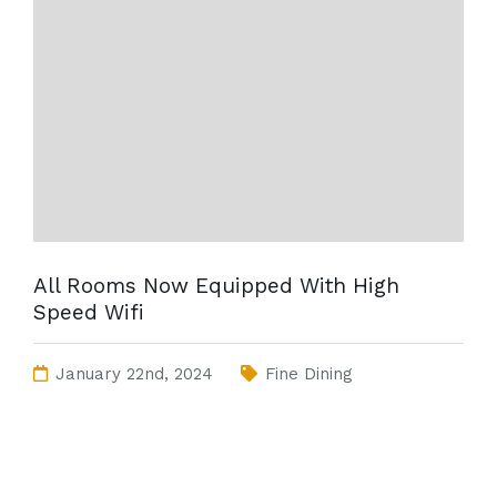
All Rooms Now Equipped With High
Speed Wifi
January 22nd, 2024
Fine Dining