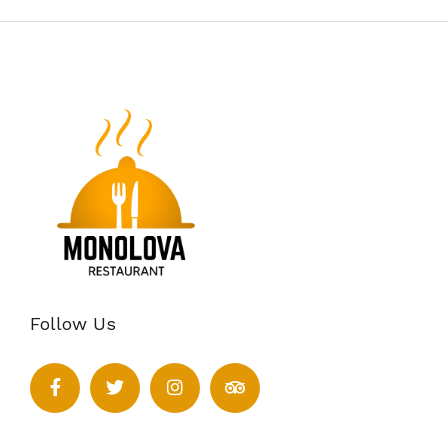
Follow Us