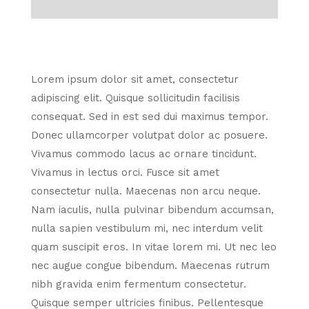
Lorem ipsum dolor sit amet, consectetur
adipiscing elit. Quisque sollicitudin facilisis
consequat. Sed in est sed dui maximus tempor.
Donec ullamcorper volutpat dolor ac posuere.
Vivamus commodo lacus ac ornare tincidunt.
Vivamus in lectus orci. Fusce sit amet
consectetur nulla. Maecenas non arcu neque.
Nam iaculis, nulla pulvinar bibendum accumsan,
nulla sapien vestibulum mi, nec interdum velit
quam suscipit eros. In vitae lorem mi. Ut nec leo
nec augue congue bibendum. Maecenas rutrum
nibh gravida enim fermentum consectetur.
Quisque semper ultricies finibus. Pellentesque