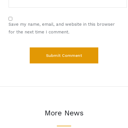
Save my name, email, and website in this browser
for the next time I comment.
More News